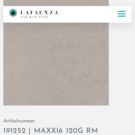
Artikelnummer
191252 | MAXXI6 120G RM