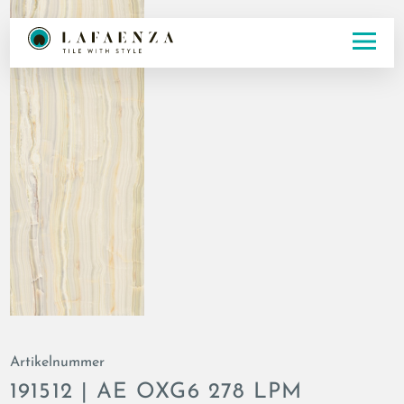
Artikelnummer
191512 | AE OXG6 278 LPM