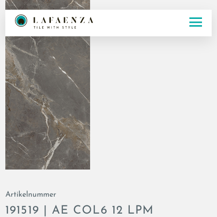
Artikelnummer
191519 | AE COL6 12 LPM