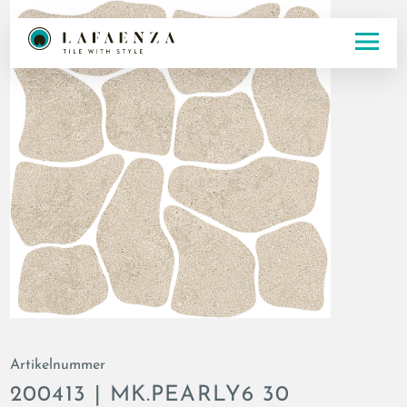
Artikelnummer
200413 | MK.PEARLY6 30