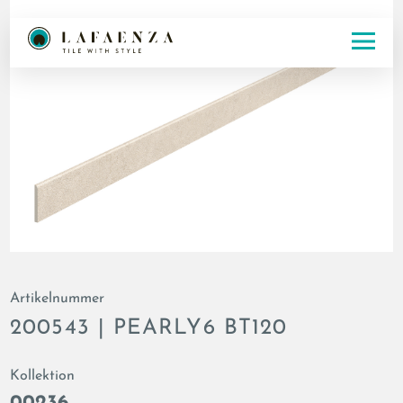
Artikelnummer
200543 | PEARLY6 BT120
Kollektion