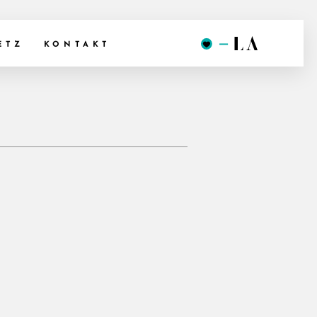
ETZ
KONTAKT