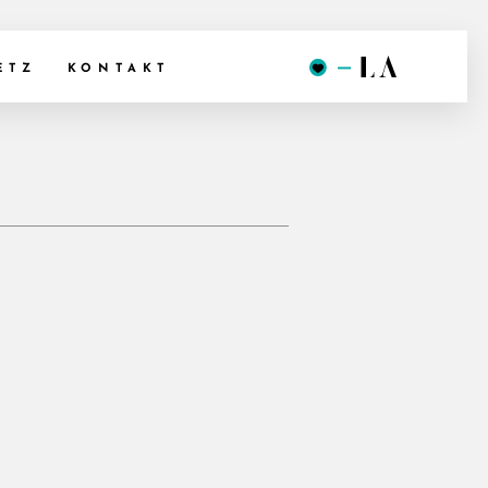
ETZ
KONTAKT