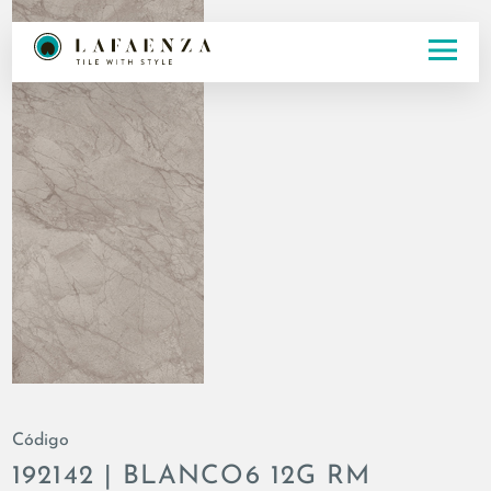
Código
192142 | BLANCO6 12G RM