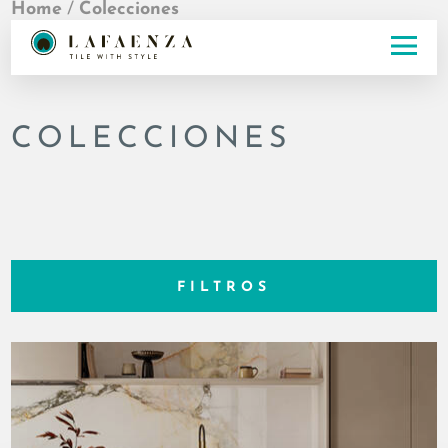
Home
/
Colecciones
COLECCIONES
FILTROS