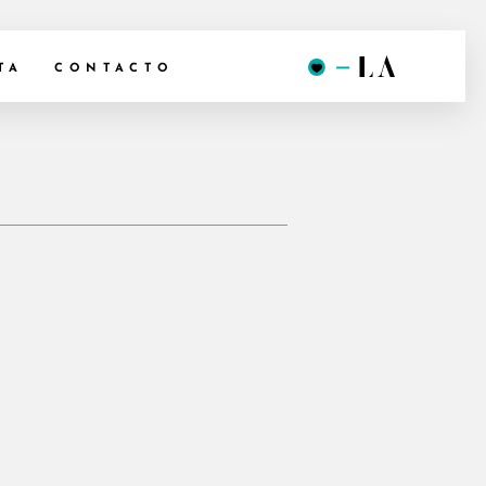
TA
CONTACTO