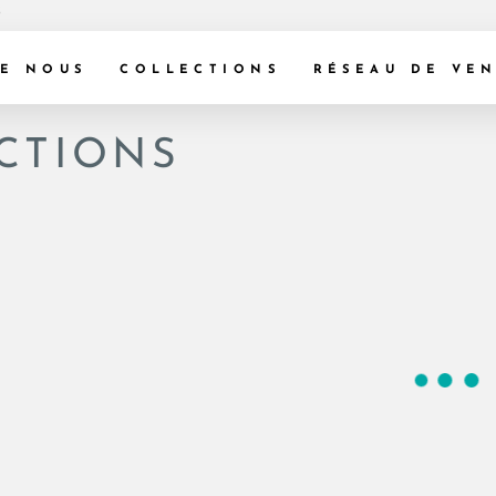
s
DE NOUS
COLLECTIONS
RÉSEAU DE VE
CTIONS