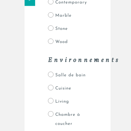
Contemporary
Marble
Stone
Wood
Environnements
Salle de bain
Cuisine
Living
Chambre à
coucher