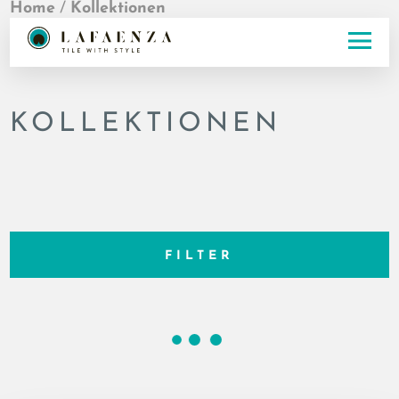
Home
/
Kollektionen
KOLLEKTIONEN
FILTER