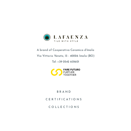
A brand of Cooperativa Ceramica d’Imola
Via Vittorio Veneto, 13 - 40026 Imola (BO)
Tel: +39 0542 601601
BRAND
CERTIFICATIONS
COLLECTIONS