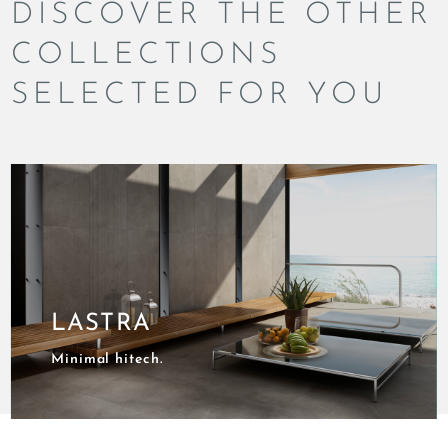
DISCOVER THE OTHER
COLLECTIONS
SELECTED FOR YOU
LASTRA
Minimal hitech.