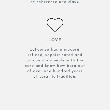
of coherence and class.
LOVE
LaFaenza has a modern,
refined, sophisticated and
unique style made with the
care and know-how born out
of over one hundred years
of ceramic tradition.