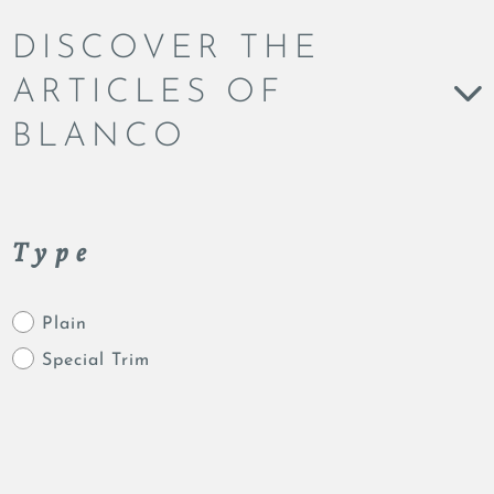
DISCOVER THE
ARTICLES OF
BLANCO
Type
Plain
Special Trim