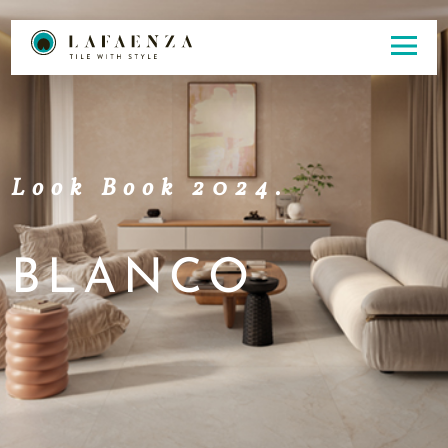
Look Book 2024.
BLANCO