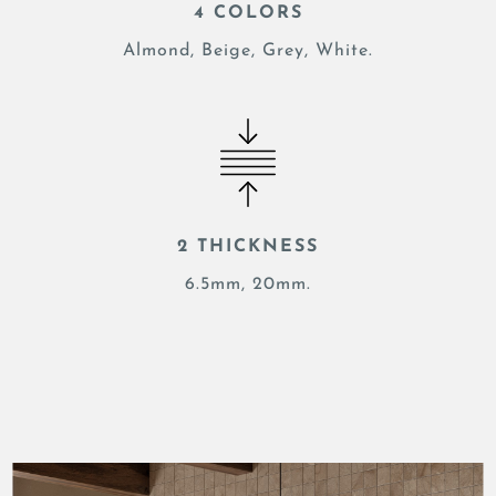
4 COLORS
Almond, Beige, Grey, White.
2 THICKNESS
6.5mm, 20mm.