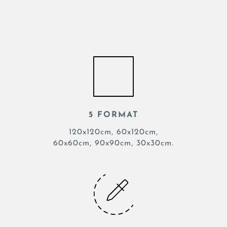
5 FORMAT
120x120cm, 60x120cm,
60x60cm, 90x90cm, 30x30cm.