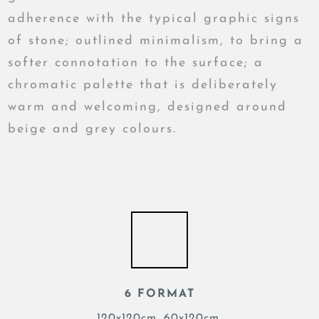
adherence with the typical graphic signs
of stone; outlined minimalism, to bring a
softer connotation to the surface; a
chromatic palette that is deliberately
warm and welcoming, designed around
beige and grey colours.
6 FORMAT
120x120cm, 60x120cm,