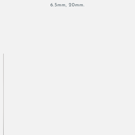
6.5mm, 20mm.