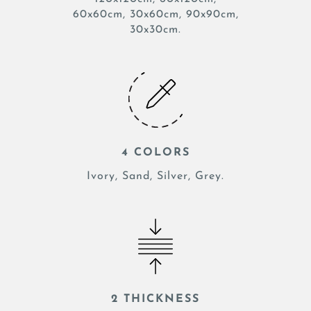
60x60cm, 30x60cm, 90x90cm,
30x30cm.
4 COLORS
Ivory, Sand, Silver, Grey.
2 THICKNESS