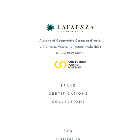
A brand of Cooperativa Ceramica d’Imola
Via Vittorio Veneto, 13 - 40026 Imola (BO)
Tel: +39 0542 601601
BRAND
CERTIFICATIONS
COLLECTIONS
FAQ
CONTACTS