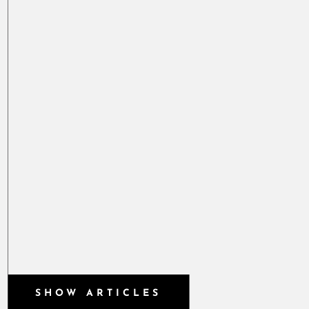
SHOW ARTICLES