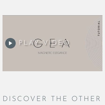
TUTORIAL
PLAY VIDEO
DISCOVER THE OTHER