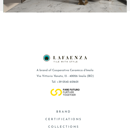
A brand of Cooperativa Ceramica d’Imola
Via Vittorio Veneto, 13 - 40026 Imola (BO)
Tel: +39 0542 601601
BRAND
CERTIFICATIONS
COLLECTIONS