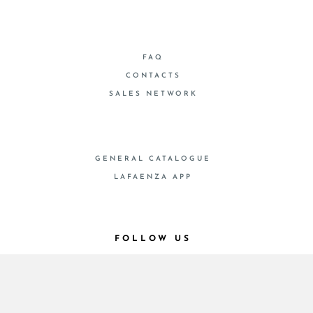
FAQ
CONTACTS
SALES NETWORK
GENERAL CATALOGUE
LAFAENZA APP
FOLLOW US
SHOW ARTICLES