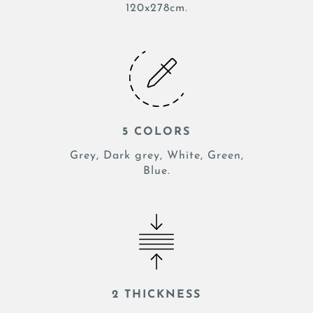
120x278cm.
5 COLORS
Grey, Dark grey, White, Green,
Blue.
2 THICKNESS