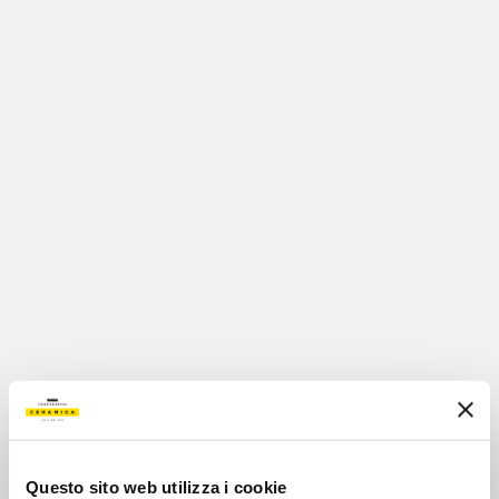
SHOW ARTICLES
Questo sito web utilizza i cookie