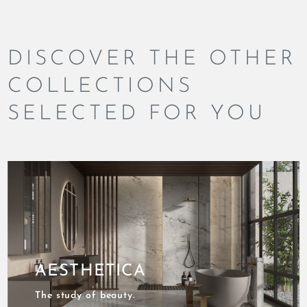
DISCOVER THE OTHER
COLLECTIONS
SELECTED FOR YOU
AESTHETICA
The study of beauty.