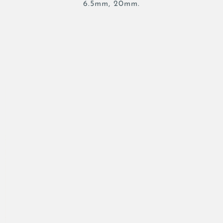
6.5mm, 20mm.