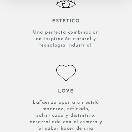
ESTETICO
Una perfecta combinación
de inspiración natural y
tecnología industrial.
LOVE
LaFaenza aporta un estilo
moderno, refinado,
sofisticado y distintivo,
desarrollado con el esmero y
el saber hacer de una