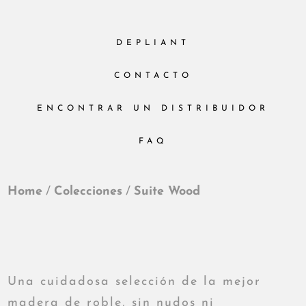
DEPLIANT
CONTACTO
ENCONTRAR UN DISTRIBUIDOR
FAQ
Home
/
Colecciones
/
Suite Wood
Una cuidadosa selección de la mejor
madera de roble, sin nudos ni