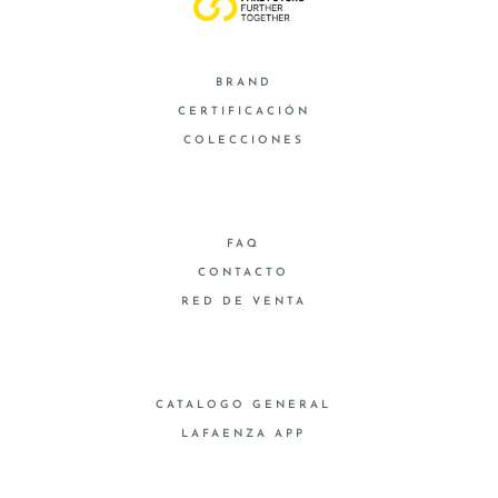
BRAND
CERTIFICACIÓN
COLECCIONES
FAQ
CONTACTO
RED DE VENTA
CATALOGO GENERAL
LAFAENZA APP