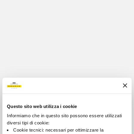
MOSTRAR ARTÍCULOS
Questo sito web utilizza i cookie
Informiamo che in questo sito possono essere utilizzati
diversi tipi di cookie:
Cookie tecnici: necessari per ottimizzare la