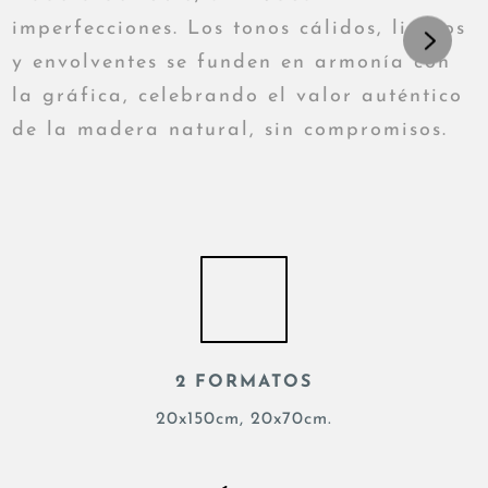
imperfecciones. Los tonos cálidos, ligeros
y envolventes se funden en armonía con
la gráfica, celebrando el valor auténtico
de la madera natural, sin compromisos.
2 FORMATOS
20x150cm, 20x70cm.