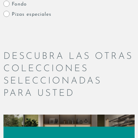
Fondo
Pizas especiales
DESCUBRA LAS OTRAS
COLECCIONES
SELECCIONADAS
PARA USTED