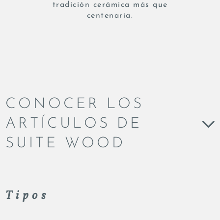
tradición cerámica más que
centenaria.
CONOCER LOS
ARTÍCULOS DE
SUITE WOOD
Tipos