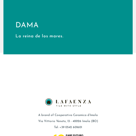
DAMA
La reina de los mares.
A brand of Cooperativa Ceramica d’Imola
Via Vittorio Veneto, 13 - 40026 Imola (BO)
Tel: +39 0542 601601