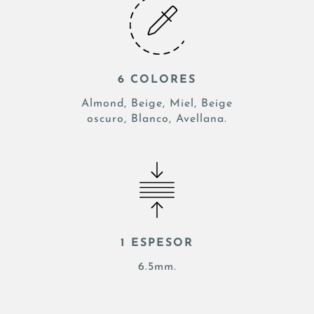
6 COLORES
Almond, Beige, Miel, Beige
oscuro, Blanco, Avellana.
1 ESPESOR
6.5mm.