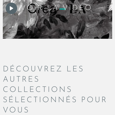
VOIR LA VIDÉO
DÉCOUVREZ LES
AUTRES
COLLECTIONS
SÉLECTIONNÉS POUR
VOUS