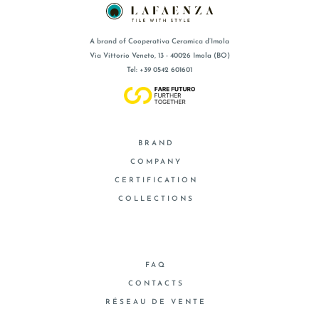
A brand of Cooperativa Ceramica d’Imola
Via Vittorio Veneto, 13 - 40026 Imola (BO)
Tel: +39 0542 601601
BRAND
COMPANY
CERTIFICATION
COLLECTIONS
FAQ
CONTACTS
RÉSEAU DE VENTE