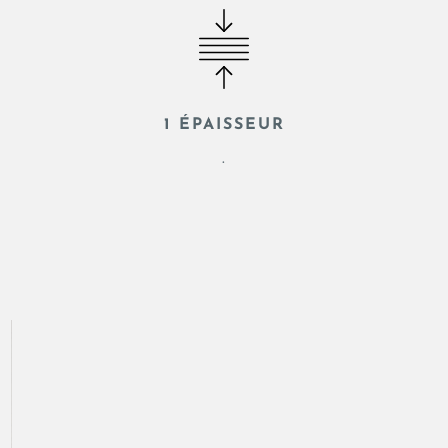
1 ÉPAISSEUR
.