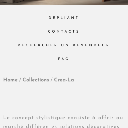
DÈPLIANT
CONTACTS
RECHERCHER UN REVENDEUR
FAQ
Home
/
Collections
/
Crea-La
Le concept stylistique consiste à offrir au
marché différentes solutions décoratives