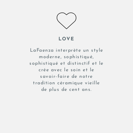
LOVE
LaFaenza interprète un style
moderne, sophistiqué,
sophistiqué et distinctif et le
crée avec le soin et le
savoir-faire de notre
tradition céramique vieille
de plus de cent ans.