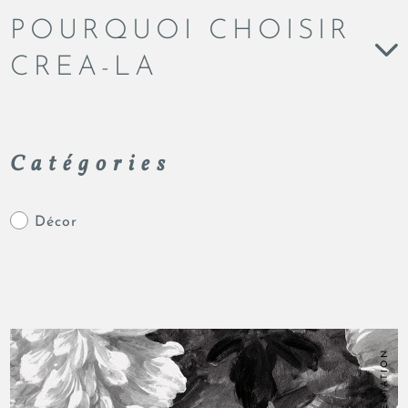
POURQUOI CHOISIR
CREA-LA
Catégories
Décor
PRÉSENTATION