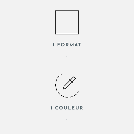
1 FORMAT
.
1 COULEUR
.