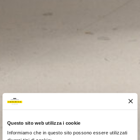
Questo sito web utilizza i cookie
Informiamo che in questo sito possono essere utilizzati