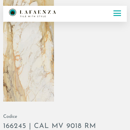
Codice
166245 | CAL MV 9018 RM