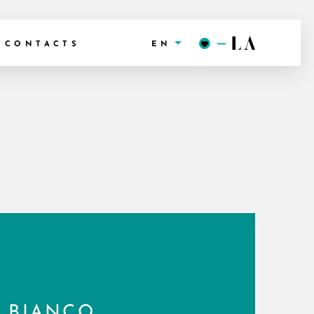
EN
CONTACTS
BIANCO