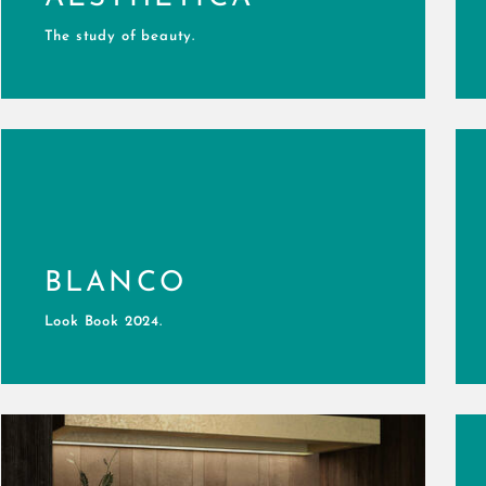
The study of beauty.
BLANCO
Look Book 2024.