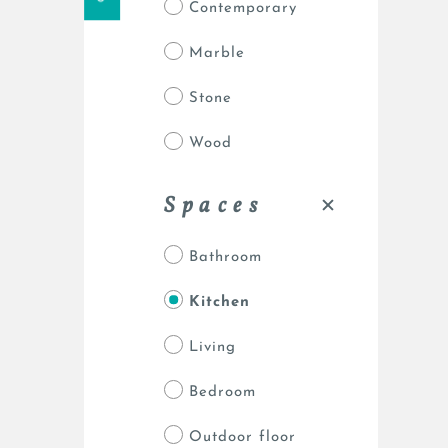
Contemporary
Marble
Stone
Wood
Spaces
Bathroom
Kitchen
Living
Bedroom
Outdoor floor