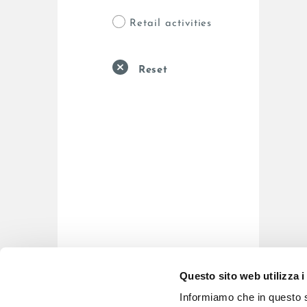
Retail activities
Reset
Questo sito web utilizza i
Informiamo che in questo si