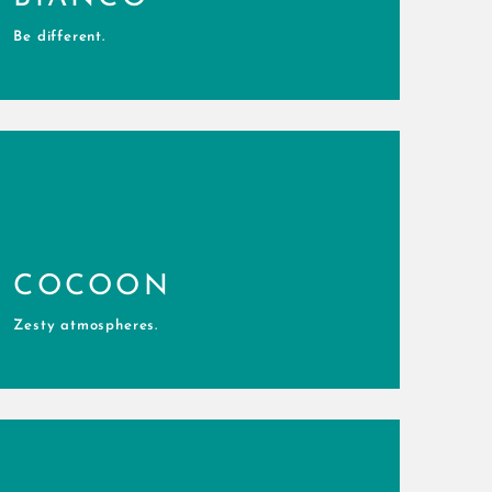
Be different.
COCOON
Zesty atmospheres.