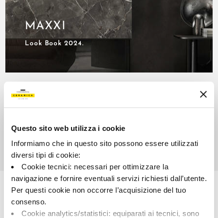
MAXXI
Look Book 2024.
Questo sito web utilizza i cookie
Informiamo che in questo sito possono essere utilizzati
diversi tipi di cookie:
Cookie tecnici: necessari per ottimizzare la
navigazione e fornire eventuali servizi richiesti dall’utente.
Per questi cookie non occorre l’acquisizione del tuo
consenso.
Cookie analytics/statistici: equiparati ai tecnici, sono