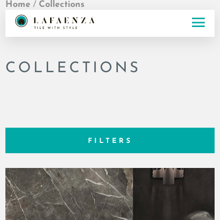
Home
/
Collections
COLLECTIONS
FILTERS