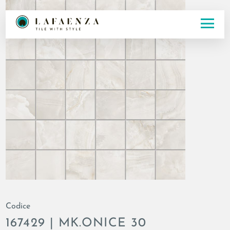
Codice
167429 | MK.ONICE 30