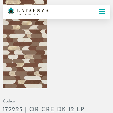
Codice
172225 | OR CRE DK 12 LP