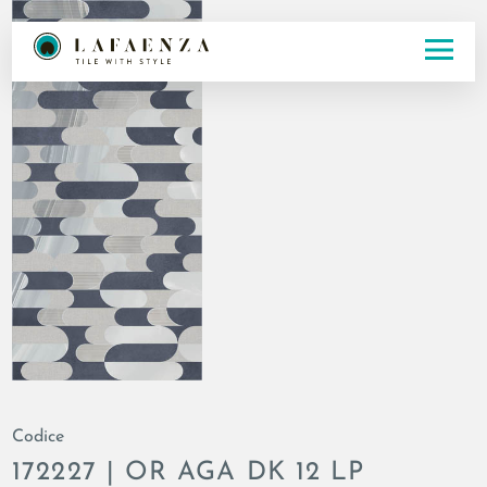
Codice
172227 | OR AGA DK 12 LP