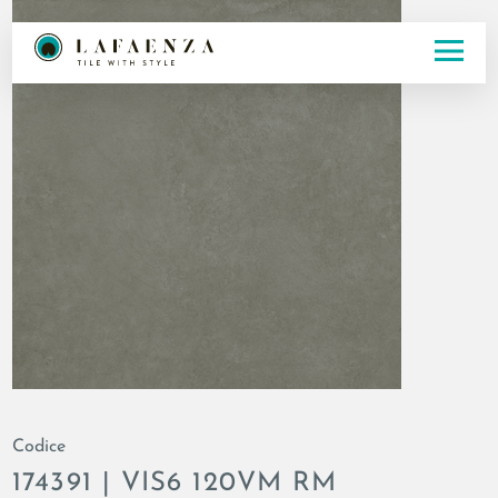
Codice
174391 | VIS6 120VM RM