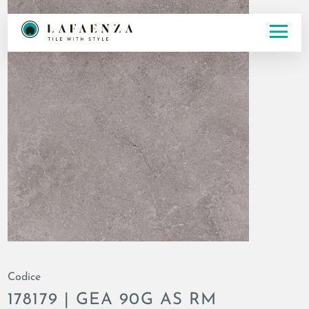
Codice
178179 | GEA 90G AS RM