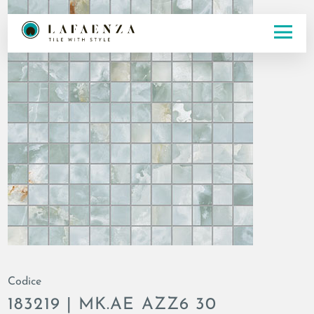
Codice
183219 | MK.AE AZZ6 30