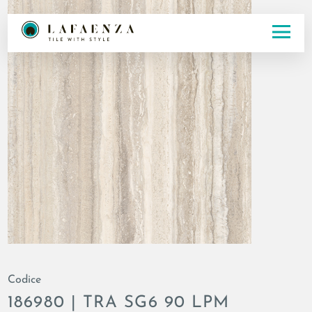
Codice
186980 | TRA SG6 90 LPM