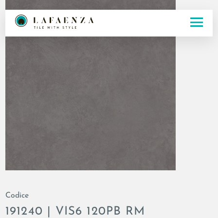
Codice
191240 | VIS6 120PB RM