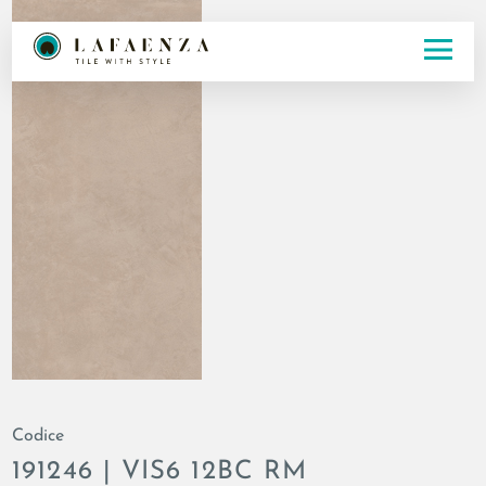
Codice
191246 | VIS6 12BC RM