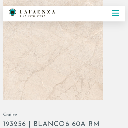
Codice
193256 | BLANCO6 60A RM