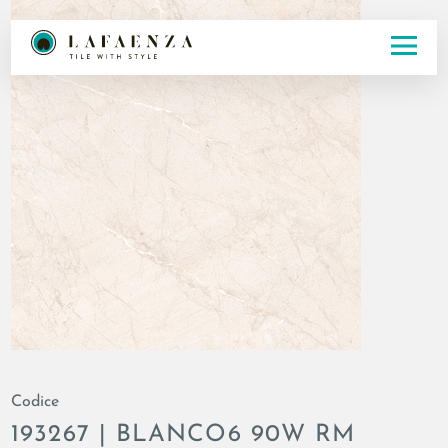
Codice
193267 | BLANCO6 90W RM