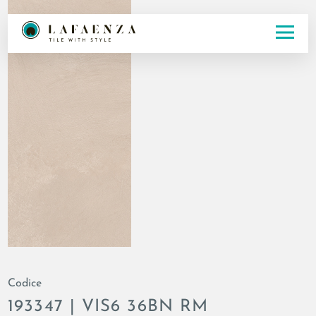
Codice
193347 | VIS6 36BN RM