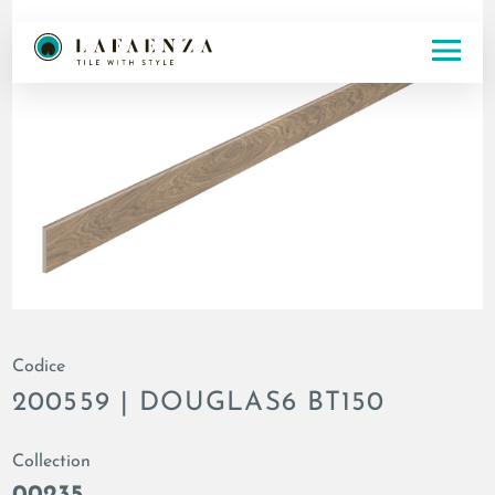
Codice
200559 | DOUGLAS6 BT150
Collection