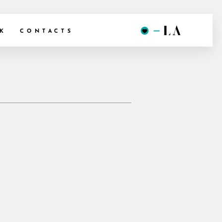
K
CONTACTS