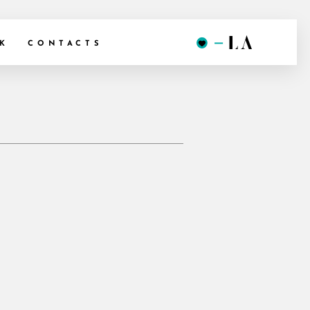
K
CONTACTS