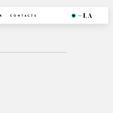
K
CONTACTS