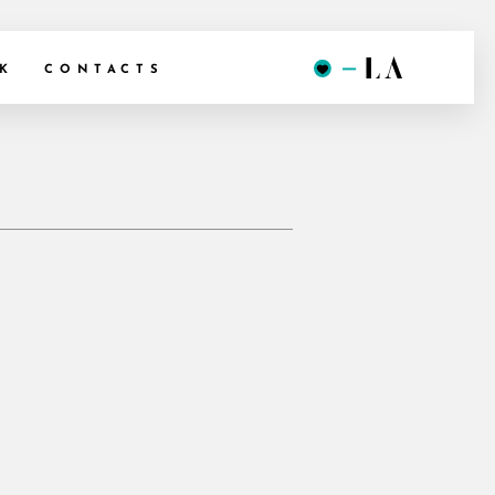
K
CONTACTS